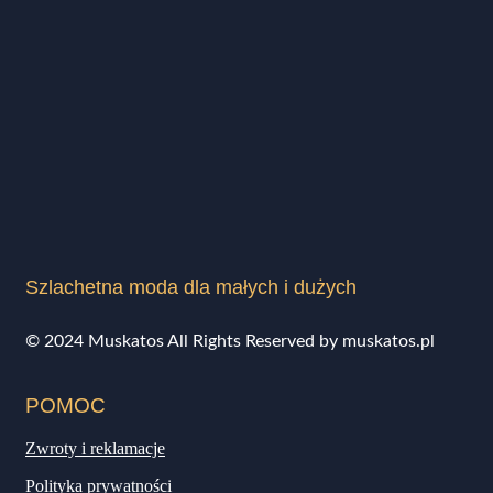
Szlachetna moda dla małych i dużych
© 2024 Muskatos All Rights Reserved by muskatos.pl
POMOC
Zwroty i reklamacje
Polityka prywatności