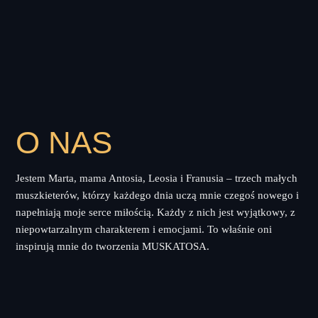
O NAS
Jestem Marta, mama Antosia, Leosia i Franusia – trzech małych
muszkieterów, którzy każdego dnia uczą mnie czegoś nowego i
napełniają moje serce miłością. Każdy z nich jest wyjątkowy, z
niepowtarzalnym charakterem i emocjami. To właśnie oni
inspirują mnie do tworzenia MUSKATOSA.