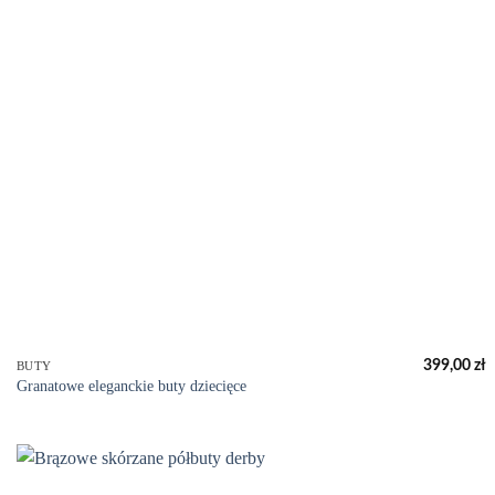
+
399,00
zł
BUTY
Granatowe eleganckie buty dziecięce