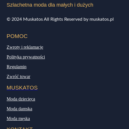
Szlachetna moda dla małych i dużych
© 2024 Muskatos All Rights Reserved by muskatos.pl
POMOC
Zwroty i reklamacje
Polityka prywatności
Regulamin
Zwróć towar
MUSKATOS
Moda dziecięca
Moda damska
Moda męska