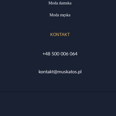
Moda damska
Moda męska
KONTAKT
+48 500 006 064
kontakt@muskatos.pl