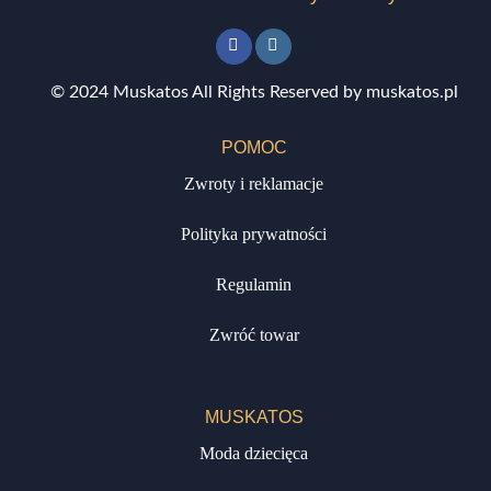
© 2024 Muskatos All Rights Reserved by muskatos.pl
POMOC
Zwroty i reklamacje
Polityka prywatności
Regulamin
Zwróć towar
MUSKATOS
Moda dziecięca