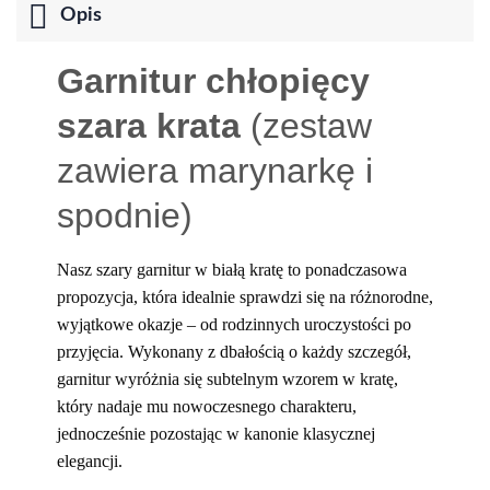
Opis
Garnitur chłopięcy
szara krata
(zestaw
zawiera marynarkę i
spodnie)
Nasz szary garnitur w białą kratę to ponadczasowa
propozycja, która idealnie sprawdzi się na różnorodne,
wyjątkowe okazje – od rodzinnych uroczystości po
przyjęcia. Wykonany z dbałością o każdy szczegół,
garnitur wyróżnia się subtelnym wzorem w kratę,
który nadaje mu nowoczesnego charakteru,
jednocześnie pozostając w kanonie klasycznej
elegancji.